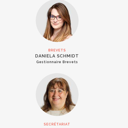
BREVETS
DANIELA SCHMIDT
Gestionnaire Brevets
SECRÉTARIAT