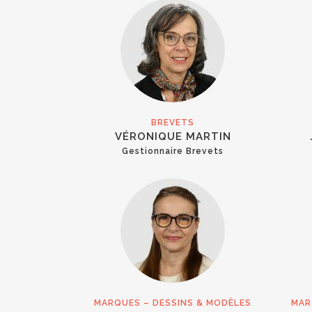
BREVETS
VÉRONIQUE MARTIN
Gestionnaire Brevets
MARQUES – DESSINS & MODÈLES
MAR