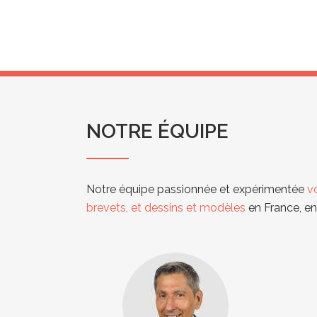
NOTRE ÉQUIPE
Notre équipe passionnée et expérimentée
v
brevets, et dessins et modèles
en France, en 