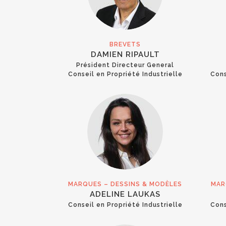
BREVETS
DAMIEN RIPAULT
Président Directeur General
Conseil en Propriété Industrielle
Cons
MARQUES – DESSINS & MODÈLES
MAR
ADELINE LAUKAS
Conseil en Propriété Industrielle
Cons