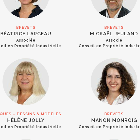
BREVETS
BREVETS
BÉATRICE LARGEAU
MICKAËL JEULAND
Associée
Associé
eil en Propriété Industrielle
Conseil en Propriété Industr
QUES – DESSINS & MODÈLES
BREVETS
HÉLÈNE JOLLY
MANON MONROIG
eil en Propriété Industrielle
Conseil en Propriété Industr