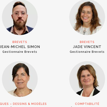
BREVETS
BREVETS
JEAN-MICHEL SIMON
JADE VINCENT
Gestionnaire Brevets
Gestionnaire Brevets
QUES – DESSINS & MODÈLES
COMPTABILITÉ