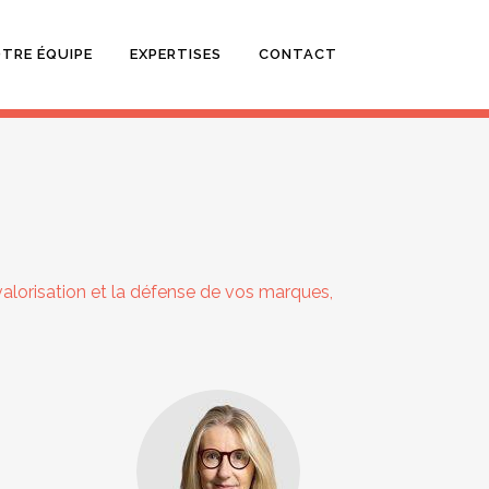
TRE ÉQUIPE
EXPERTISES
CONTACT
alorisation et la défense de vos marques,